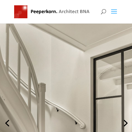
RENOVATIE EN
HERGEBRUIK