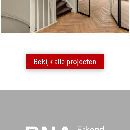
Bekijk alle projecten