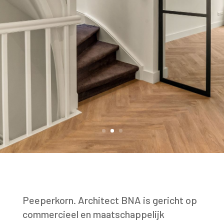
Bekijk het portfolio
Peeperkorn. Architect BNA is gericht op
commercieel en maatschappelijk