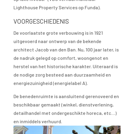
Lighthouse Property Services op Funda).
VOORGESCHIEDENIS
De voorlaatste grote verbouwing is in 1921
uitgevoerd naar ontwerp van de bekende
architect Jacob van den Ban. Nu, 100 jaar later, is
de nadruk gelegd op comfort, woongenot en
herstel van het historische karakter. Uiteraard is
de nodige zorg besteed aan duurzaamheid en
energiezuinigheid (energielabel A).
De benedenruimte is aansluitend gerenoveerd en
beschikbaar gemaakt (winkel, dienstverlening,
detailhandel met ondergeschikte horeca, etc…)
en inmiddels verhuurd.